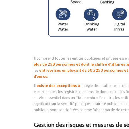
Il comprend toutes les entités publiques et privées essenti
plus de 250 personnes et dont le chiffre d’affaires a
les
entreprises employant de 50 à 250 personnes et do
d’euros
.
Il
existe des exceptions à
la règle de la taille, telles 
électroniques, les registres de noms de domaine ou les fo
service essentiel dans un État membre. En outre, les entit
significatif sur la sécurité publique, la sûreté publique ou 
publique, sont considérées comme faisant partie de cette
Gestion des risques et mesures de sé