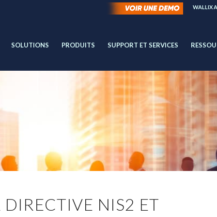
WALLIX 
SOLUTIONS
PRODUITS
SUPPORT ET SERVICES
RESSOU
DIRECTIVE NIS2 ET