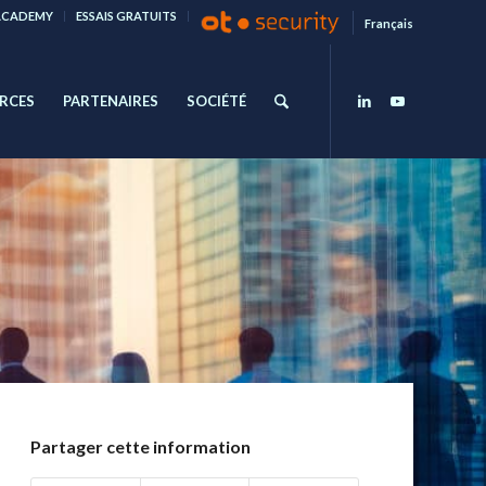
ACADEMY
ESSAIS GRATUITS
Français
RCES
PARTENAIRES
SOCIÉTÉ
Partager cette information