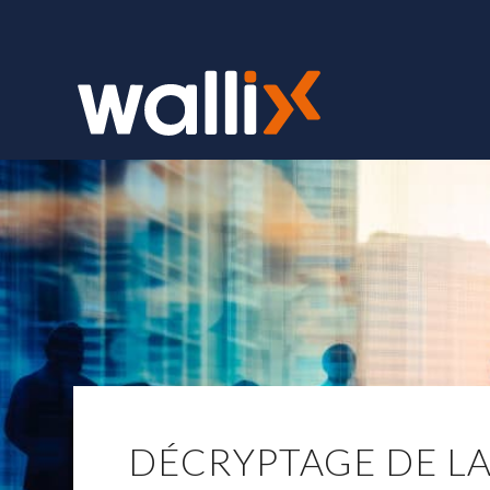
DÉCRYPTAGE DE LA 