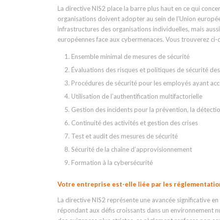
La directive NIS2 place la barre plus haut en ce qui conce
organisations doivent adopter au sein de l’Union europé
infrastructures des organisations individuelles, mais aussi
européennes face aux cybermenaces. Vous trouverez ci-d
Ensemble minimal de mesures de sécurité
Évaluations des risques et politiques de sécurité d
Procédures de sécurité pour les employés ayant acc
Utilisation de l’authentification multifactorielle
Gestion des incidents pour la prévention, la détecti
Continuité des activités et gestion des crises
Test et audit des mesures de sécurité
Sécurité de la chaîne d’approvisionnement
Formation à la cybersécurité
Votre entreprise est-elle liée par les réglementatio
La directive NIS2 représente une avancée significative en
répondant aux défis croissants dans un environnement num