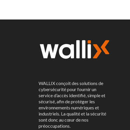
WALLIX conçoit des solutions de
cybersécurité pour fournir un
service d’accès identifié, simple et
sécurisé, afin de protéger les
environnements numériques et
industriels. La qualité et la sécurité
sont donc au cœur de nos
préoccupations.