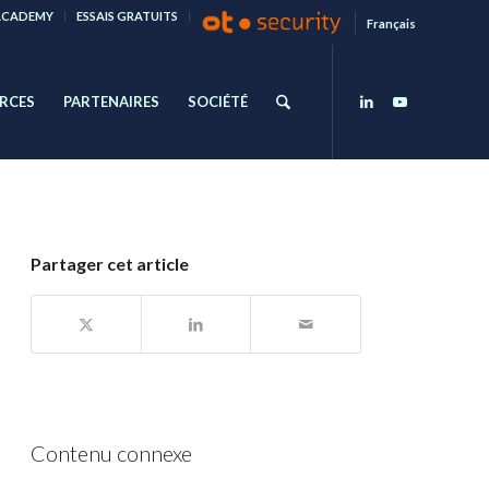
ACADEMY
ESSAIS GRATUITS
Français
RCES
PARTENAIRES
SOCIÉTÉ
Partager cet article
Contenu connexe