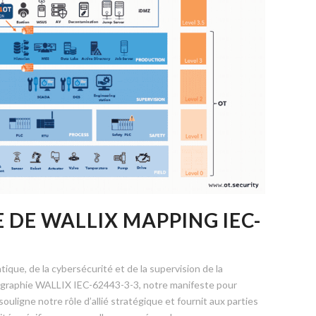
 DE WALLIX MAPPING IEC-
ique, de la cybersécurité et de la supervision de la
tographie WALLIX IEC-62443-3-3, notre manifeste pour
ouligne notre rôle d’allié stratégique et fournit aux parties