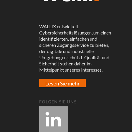
WALLIX entwickelt
Cybersicherheitslösungen, um einen
identifizierten, einfachen und
sicheren Zugangsservice zu bieten,
der digitale und industrielle
Umgebungen schützt. Qualität und
Sicherheit stehen daher im
Mittelpunkt unseres Interesses.
Lesen Sie mehr
FOLGEN SIE UNS