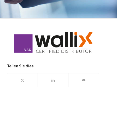
Teilen Sie dies