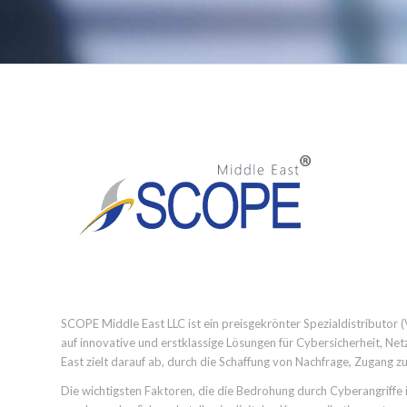
SCOPE Middle East LLC ist ein preisgekrönter Spezialdistributor 
auf innovative und erstklassige Lösungen für Cybersicherheit, Net
East zielt darauf ab, durch die Schaffung von Nachfrage, Zugang z
Die wichtigsten Faktoren, die die Bedrohung durch Cyberangriffe 