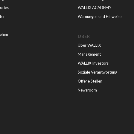
ories
WALLIX ACADEMY
ter
Warnungen und Hinweise
ehen
ÜBER
Über WALLIX
Management
WALLIX Investors
Soziale Verantwortung
Offene Stellen
Newsroom