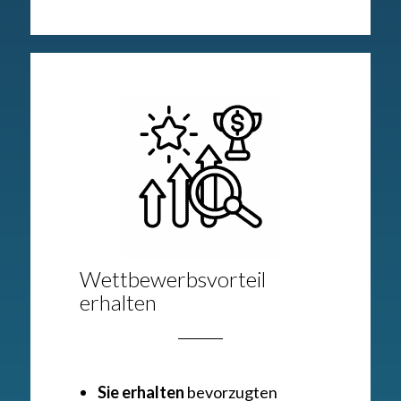
Wettbewerbsvorteil
erhalten
Sie erhalten
bevorzugten