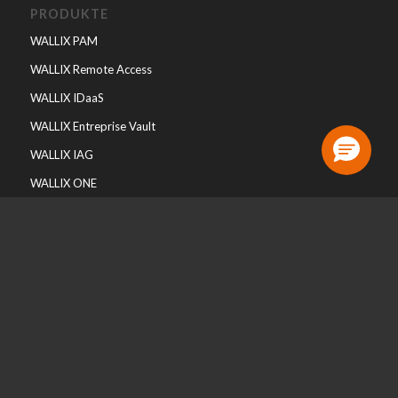
PRODUKTE
WALLIX PAM
WALLIX Remote Access
WALLIX IDaaS
WALLIX Entreprise Vault
WALLIX IAG
WALLIX ONE