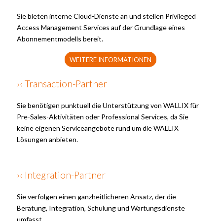
Sie bieten interne Cloud-Dienste an und stellen Privileged
Access Management Services auf der Grundlage eines
Abonnementmodells bereit.
WEITERE INFORMATIONEN
›‹ Transaction-Partner
Sie benötigen punktuell die Unterstützung von WALLIX für
Pre-Sales-Aktivitäten oder Professional Services, da Sie
keine eigenen Serviceangebote rund um die WALLIX
Lösungen anbieten.
›‹ Integration-Partner
Sie verfolgen einen ganzheitlicheren Ansatz, der die
Beratung, Integration, Schulung und Wartungsdienste
umfasst.