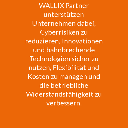
WALLIX Partner
unterstützen
Unternehmen dabei,
Cyberrisiken zu
reduzieren, Innovationen
und bahnbrechende
Technologien sicher zu
nutzen, Flexibilität und
Kosten zu managen und
die betriebliche
Widerstandsfähigkeit zu
verbessern.