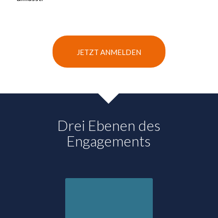
JETZT ANMELDEN
Drei Ebenen des
Engagements