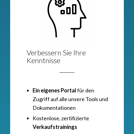
Verbessern Sie Ihre
Kenntnisse
Ein eigenes Portal
für den
Zugriff auf alle unsere Tools und
Dokumentationen
Kostenlose, zertifizierte
Verkaufstrainings