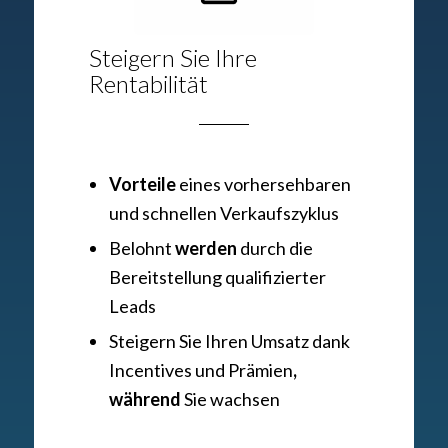
Steigern Sie Ihre
Rentabilität
Vorteile
eines vorhersehbaren
und schnellen Verkaufszyklus
Belohnt
werden
durch die
Bereitstellung qualifizierter
Leads
Steigern Sie Ihren Umsatz dank
Incentives und Prämien
,
während
Sie wachsen