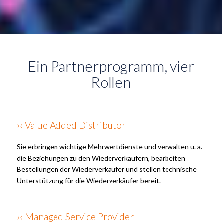
Ein Partnerprogramm, vier
Rollen
›‹ Value Added Distributor
Sie erbringen wichtige Mehrwertdienste und verwalten u. a.
die Beziehungen zu den Wiederverkäufern, bearbeiten
Bestellungen der Wiederverkäufer und stellen technische
Unterstützung für die Wiederverkäufer bereit.
›‹ Managed Service Provider