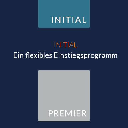
INITIAL
Ein flexibles Einstiegsprogramm