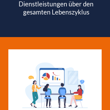
Dienstleistungen über den
gesamten Lebenszyklus