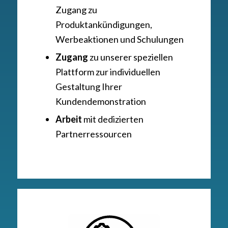
Zugang zu
Produktankündigungen,
Werbeaktionen und Schulungen
Zugang
zu unserer speziellen
Plattform zur individuellen
Gestaltung Ihrer
Kundendemonstration
Arbeit
mit dedizierten
Partnerressourcen