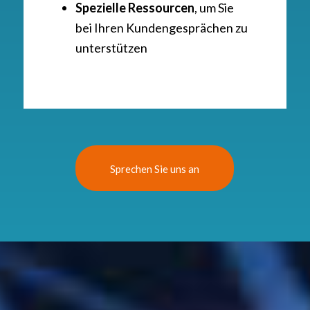
Spezielle Ressourcen
, um Sie
bei Ihren Kundengesprächen zu
unterstützen
Sprechen Sie uns an