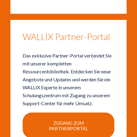
WALLIX Partner-Portal
Das exklusive Partner-Portal verbindet Sie
mit unserer kompletten
Ressourcenbibliothek. Entdecken Sie neue
Angebote und Updates und werden Sie ein
WALLIX Experte in unserem
Schulungszentrum mit Zugang zu unserem
Support-Center für mehr Umsatz.
ZUGANG ZUM
PARTNERPORTAL