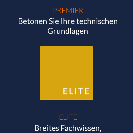
PREMIER
Betonen Sie Ihre technischen
Grundlagen
ELITE
Breites Fachwissen,