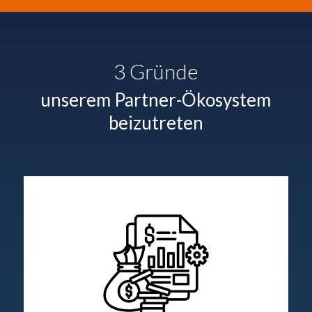
3 Gründe
unserem Partner-Ökosystem
beizutreten