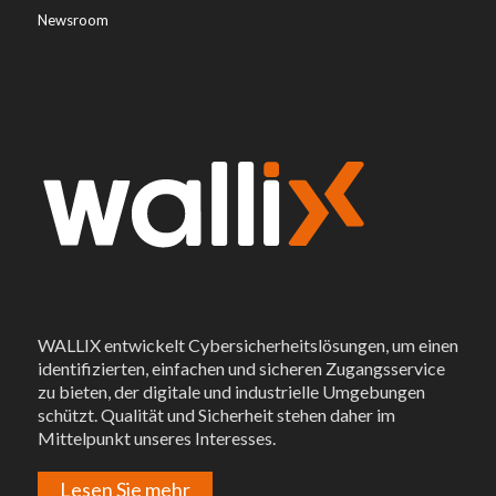
Newsroom
WALLIX entwickelt Cybersicherheitslösungen, um einen
identifizierten, einfachen und sicheren Zugangsservice
zu bieten, der digitale und industrielle Umgebungen
schützt. Qualität und Sicherheit stehen daher im
Mittelpunkt unseres Interesses.
Lesen Sie mehr