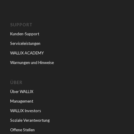
SUPPORT
Kunden-Support
Serviceleistungen
WALLIX ACADEMY
Warnungen und Hinweise
ÜBER
Über WALLIX
Management
WALLIX Investors
Soziale Verantwortung
Offene Stellen