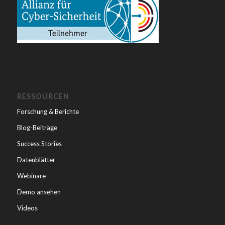
RESSOURCEN
Forschung & Berichte
Blog-Beiträge
Success Stories
Datenblätter
Webinare
Demo ansehen
Videos