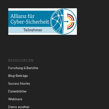
RESSOURCEN
Forschung & Berichte
Blog-Beiträge
Success Stories
Datenblätter
Webinare
Demo ansehen