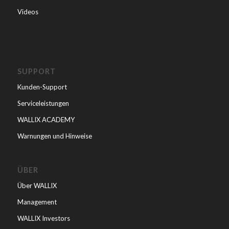
Videos
SUPPORT
Kunden-Support
Serviceleistungen
WALLIX ACADEMY
Warnungen und Hinweise
ÜBER
Über WALLIX
Management
WALLIX Investors