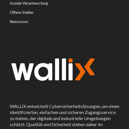
Soziale Verantwortung
Offene Stellen
Newsroom
WALLIX entwickelt Cybersicherheitslösungen, um einen
identifizierten, einfachen und sicheren Zugangsservice
zu bieten, der digitale und industrielle Umgebungen
schützt. Qualität und Sicherheit stehen daher im