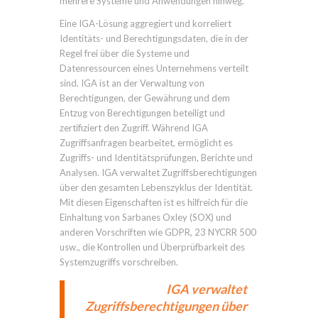
mehrere Systeme und Anwendungen hinweg.
Eine IGA-Lösung aggregiert und korreliert
Identitäts- und Berechtigungsdaten, die in der
Regel frei über die Systeme und
Datenressourcen eines Unternehmens verteilt
sind. IGA ist an der Verwaltung von
Berechtigungen, der Gewährung und dem
Entzug von Berechtigungen beteiligt und
zertifiziert den Zugriff. Während IGA
Zugriffsanfragen bearbeitet, ermöglicht es
Zugriffs- und Identitätsprüfungen, Berichte und
Analysen. IGA verwaltet Zugriffsberechtigungen
über den gesamten Lebenszyklus der Identität.
Mit diesen Eigenschaften ist es hilfreich für die
Einhaltung von Sarbanes Oxley (SOX) und
anderen Vorschriften wie GDPR, 23 NYCRR 500
usw., die Kontrollen und Überprüfbarkeit des
Systemzugriffs vorschreiben.
IGA verwaltet
Zugriffsberechtigungen über