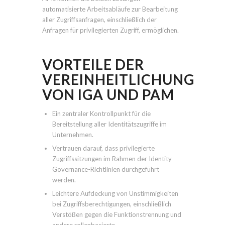
automatisierte Arbeitsabläufe zur Bearbeitung
aller Zugriffsanfragen, einschließlich der
Anfragen für privilegierten Zugriff, ermöglichen.
VORTEILE DER
VEREINHEITLICHUNG
VON IGA UND PAM
Ein zentraler Kontrollpunkt für die
Bereitstellung aller Identitätszugriffe im
Unternehmen.
Vertrauen darauf, dass privilegierte
Zugriffssitzungen im Rahmen der Identity
Governance-Richtlinien durchgeführt
werden.
Leichtere Aufdeckung von Unstimmigkeiten
bei Zugriffsberechtigungen, einschließlich
Verstößen gegen die Funktionstrennung und