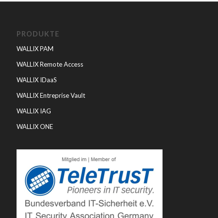
PRODUKTE
WALLIX PAM
WALLIX Remote Access
WALLIX IDaaS
WALLIX Entreprise Vault
WALLIX IAG
WALLIX ONE