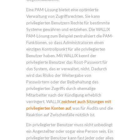
Eine PAM-Lösung bietet eine optimierte
Verwaltung von Zugriffsrechten. Sie kann
privilegierten Benutzern Rechte für bestimmte
Systeme gewähren und entziehen. Die WALLIX
PAM-Lösung zum Beispiel zentralisiert die PAM-
Funktionen, so dass Administratoren einen
einzigen Kontrollpunkt für alle privilegierten
Benutzer haben. Mit WALLIX kennt der
privilegierte Benutzer das Root-Passwort für
das System, das er verwaltet, nicht. Dadurch
wird das Risiko der Weitergabe von
Passwörtern oder der Beibehaltung des
privilegierten Zugriffs durch ehemalige
Mitarbeiter nach der Kündigung erheblich
verringert. WALLIX
zeichnet auch Sitzungen mit
privilegierten Konten auf
, was für Audits und die
Reaktion auf Zwischenfälle nützlich ist.
Ein privilegierter Benutzer muss nicht unbedingt
ein Angestellter oder sogar eine Person sein. Ein
privilegierter Benutzer kann fast jeder oder alles