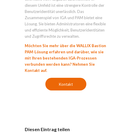
diesem Umfeld ist eine strengere Kontrolle der
Benutzeridentität unerlässlich. Das
Zusammenspiel von IGA und PAM bietet eine
Lösung. Sie bieten Administratoren eine flexible
und effiziente Möglichkeit, Benutzeridentitäten
und Zugriffsrechte zu verwalten.
Möchten Sie mehr über die WALLIX Bastion
PAM-Lösung erfahren und darüber, wie sie
mit Ihren bestehenden IGA-Prozessen
verbunden werden kann?
Nehmen Sie
Kontakt auf.
Kontakt
Diesen Eintrag teilen