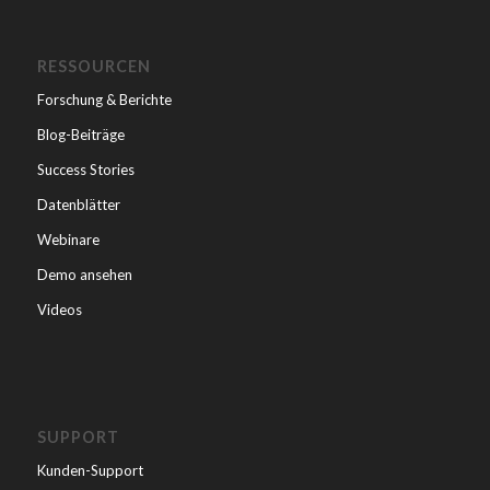
RESSOURCEN
Forschung & Berichte
Blog-Beiträge
Success Stories
Datenblätter
Webinare
Demo ansehen
Videos
SUPPORT
Kunden-Support