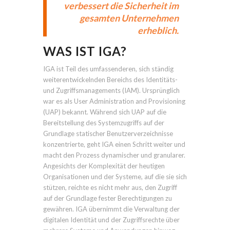
verbessert die Sicherheit im
gesamten Unternehmen
erheblich.
WAS IST IGA?
IGA ist Teil des umfassenderen, sich ständig
weiterentwickelnden Bereichs des Identitäts-
und Zugriffsmanagements (IAM). Ursprünglich
war es als User Administration and Provisioning
(UAP) bekannt. Während sich UAP auf die
Bereitstellung des Systemzugriffs auf der
Grundlage statischer Benutzerverzeichnisse
konzentrierte, geht IGA einen Schritt weiter und
macht den Prozess dynamischer und granularer.
Angesichts der Komplexität der heutigen
Organisationen und der Systeme, auf die sie sich
stützen, reichte es nicht mehr aus, den Zugriff
auf der Grundlage fester Berechtigungen zu
gewähren. IGA übernimmt die Verwaltung der
digitalen Identität und der Zugriffsrechte über