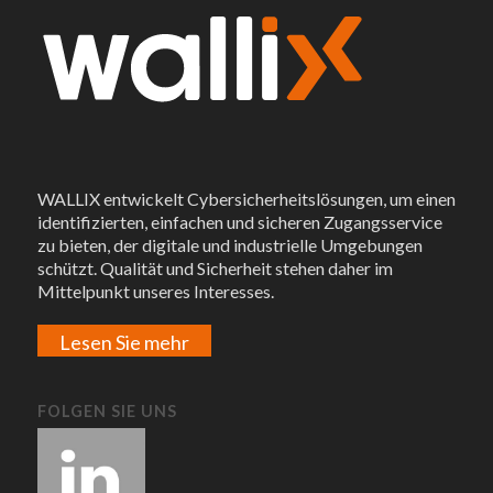
WALLIX entwickelt Cybersicherheitslösungen, um einen
identifizierten, einfachen und sicheren Zugangsservice
zu bieten, der digitale und industrielle Umgebungen
schützt. Qualität und Sicherheit stehen daher im
Mittelpunkt unseres Interesses.
Lesen Sie mehr
FOLGEN SIE UNS