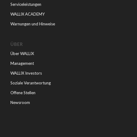
Serviceleistungen
WALLIX ACADEMY
Warnungen und Hinweise
ÜBER
Über WALLIX
Management
WALLIX Investors
Soziale Verantwortung
Offene Stellen
Newsroom