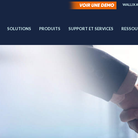
WALLIX 
SOLUTIONS
PRODUITS
SUPPORT ET SERVICES
RESSOU