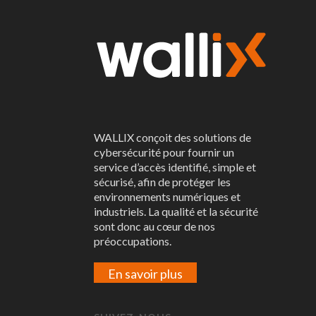
WALLIX conçoit des solutions de
cybersécurité pour fournir un
service d’accès identifié, simple et
sécurisé, afin de protéger les
environnements numériques et
industriels. La qualité et la sécurité
sont donc au cœur de nos
préoccupations.
En savoir plus