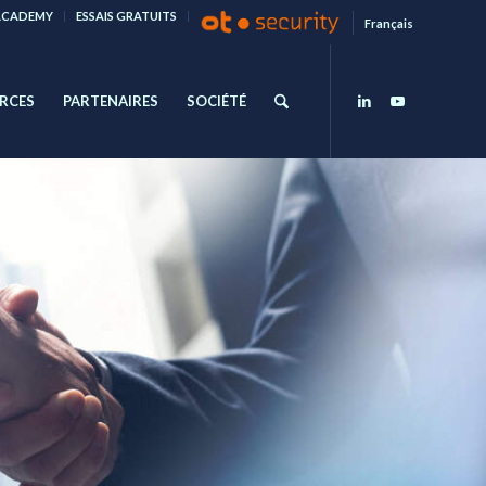
ACADEMY
ESSAIS GRATUITS
Français
RCES
PARTENAIRES
SOCIÉTÉ