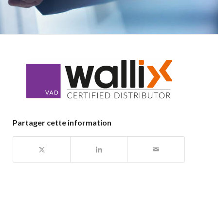
Partager cette information