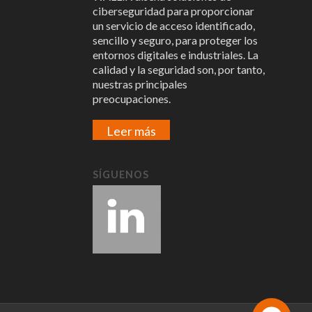
ciberseguridad para proporcionar
un servicio de acceso identificado,
sencillo y seguro, para proteger los
entornos digitales e industriales. La
calidad y la seguridad son, por tanto,
nuestras principales
preocupaciones.
Leer más
SÍGUENOS