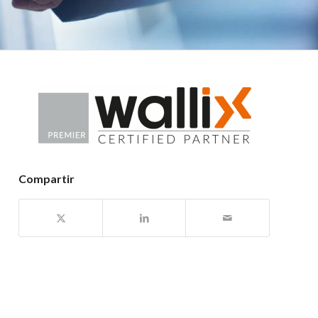
Compartir