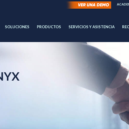
ACADEM
SOLUCIONES
PRODUCTOS
SERVICIOS Y ASISTENCIA
RE
NYX