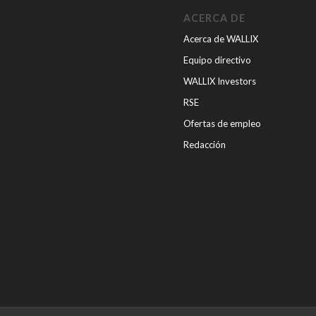
ACERCA DE
Acerca de WALLIX
Equipo directivo
WALLIX Investors
RSE
Ofertas de empleo
Redacción