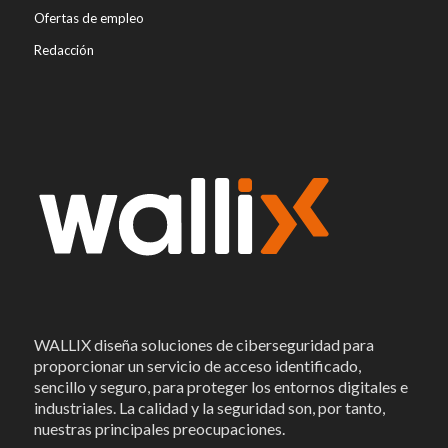
Ofertas de empleo
Redacción
WALLIX diseña soluciones de ciberseguridad para
proporcionar un servicio de acceso identificado,
sencillo y seguro, para proteger los entornos digitales e
industriales. La calidad y la seguridad son, por tanto,
nuestras principales preocupaciones.