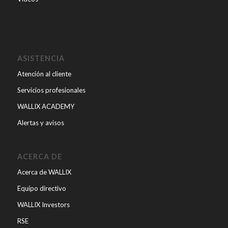
ASISTENCIA
Atención al cliente
Servicios profesionales
WALLIX ACADEMY
Alertas y avisos
ACERCA DE
Acerca de WALLIX
Equipo directivo
WALLIX Investors
RSE