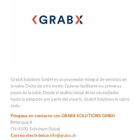
GrabX Solutions GmbH es un proveedor integral de servicios en
la nube. Dicho de otro modo: Quieren facilitarte los primeros
pasos en la nube. Desde el análisis inicial de las necesidades
hasta la adopción por parte del usuario, GrabX Solutions lo cubre
todo.
Póngase en contacto con GRABX SOLUTIONS GMBH
Ritterquai 8
CH-4500, Solothurn (Suiza)
Correo electrónico
info@grabx.ch