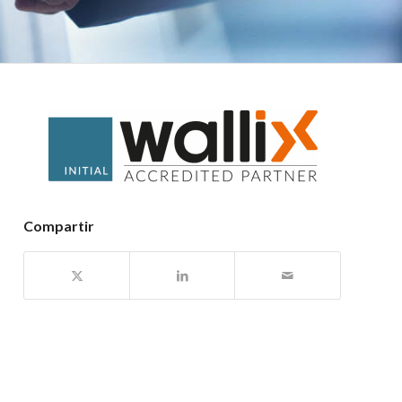
Compartir