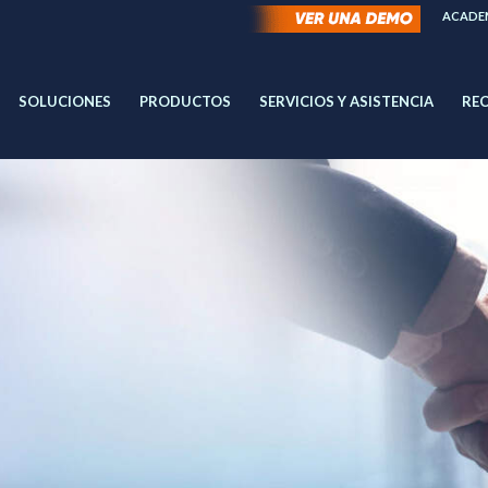
ACADEM
SOLUCIONES
PRODUCTOS
SERVICIOS Y ASISTENCIA
RE