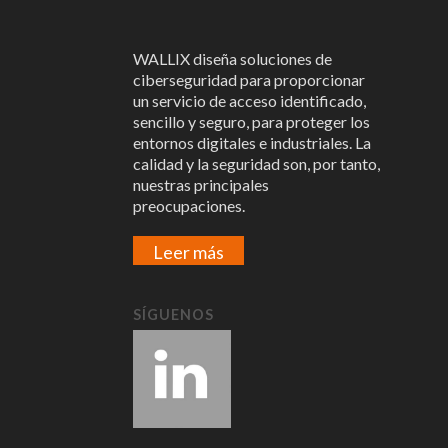
WALLIX diseña soluciones de
ciberseguridad para proporcionar
un servicio de acceso identificado,
sencillo y seguro, para proteger los
entornos digitales e industriales. La
calidad y la seguridad son, por tanto,
nuestras principales
preocupaciones.
Leer más
SÍGUENOS