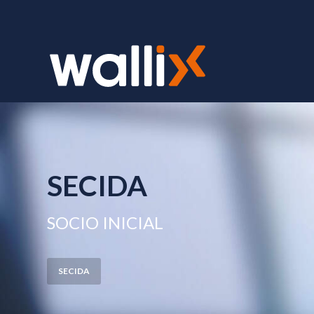
SECIDA
SOCIO INICIAL
SECIDA