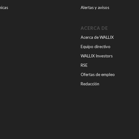
nicas
Alertas y avisos
ACERCA DE
Acerca de WALLIX
Equipo directivo
WALLIX Investors
RSE
Ofertas de empleo
Redacción