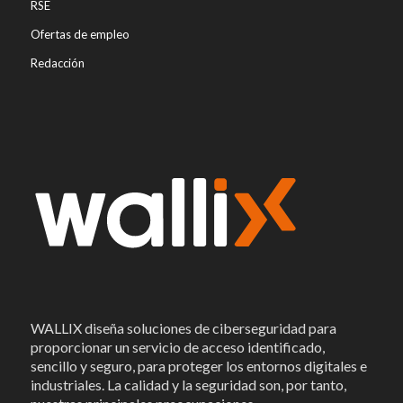
RSE
Ofertas de empleo
Redacción
WALLIX diseña soluciones de ciberseguridad para
proporcionar un servicio de acceso identificado,
sencillo y seguro, para proteger los entornos digitales e
industriales. La calidad y la seguridad son, por tanto,