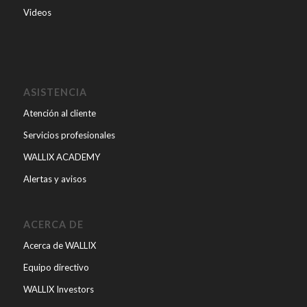
Videos
ASISTENCIA
Atención al cliente
Servicios profesionales
WALLIX ACADEMY
Alertas y avisos
ACERCA DE
Acerca de WALLIX
Equipo directivo
WALLIX Investors