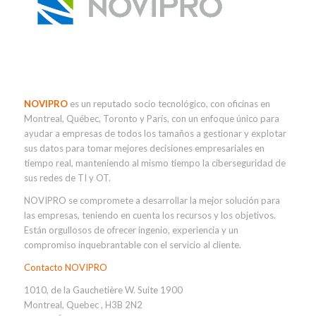
NOVIPRO
es un reputado socio tecnológico, con oficinas en
Montreal, Québec, Toronto y París, con un enfoque único para
ayudar a empresas de todos los tamaños a gestionar y explotar
sus datos para tomar mejores decisiones empresariales en
tiempo real, manteniendo al mismo tiempo la ciberseguridad de
sus redes de TI y OT.
NOVIPRO se compromete a desarrollar la mejor solución para
las empresas, teniendo en cuenta los recursos y los objetivos.
Están orgullosos de ofrecer ingenio, experiencia y un
compromiso inquebrantable con el servicio al cliente.
Contacto NOVIPRO
1010, de la Gauchetière W. Suite 1900
Montreal, Quebec , H3B 2N2