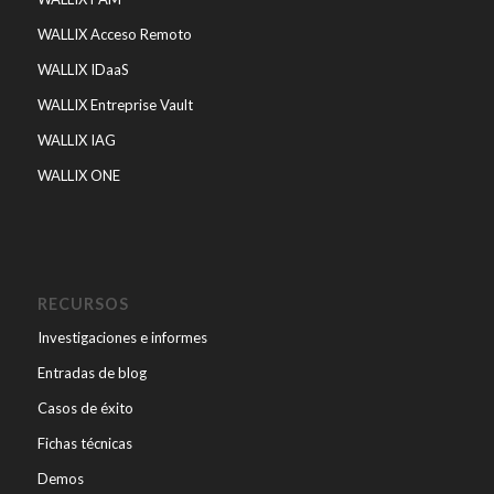
WALLIX Acceso Remoto
WALLIX IDaaS
WALLIX Entreprise Vault
WALLIX IAG
WALLIX ONE
RECURSOS
Investigaciones e informes
Entradas de blog
Casos de éxito
Fichas técnicas
Demos