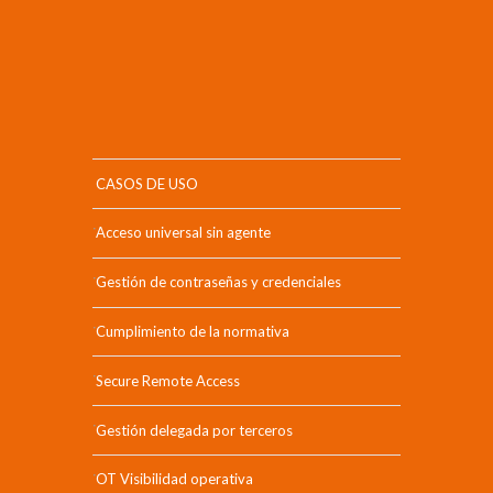
CASOS DE USO
Acceso universal sin agente
Gestión de contraseñas y credenciales
Cumplimiento de la normativa
Secure Remote Access
Gestión delegada por terceros
OT Visibilidad operativa