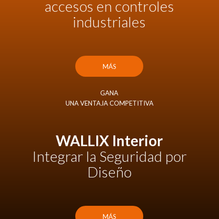
accesos en controles
industriales
MÁS
GANA
UNA VENTAJA COMPETITIVA
WALLIX
Interior
Integrar la Seguridad por
Diseño
MÁS