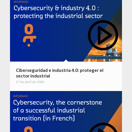
Ciberseguridad e industria 4.0: proteger el
sector industrial
17 de abril de 2024