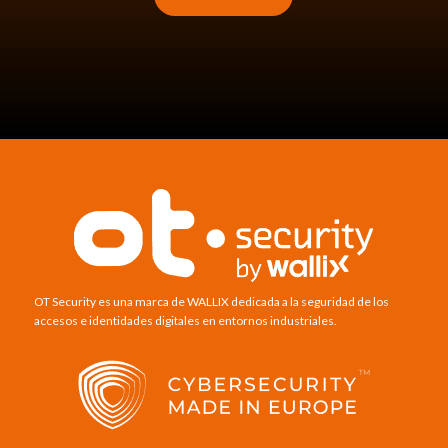
OT Security es una marca de WALLIX dedicada a la seguridad de los
accesos e identidades digitales en entornos industriales.