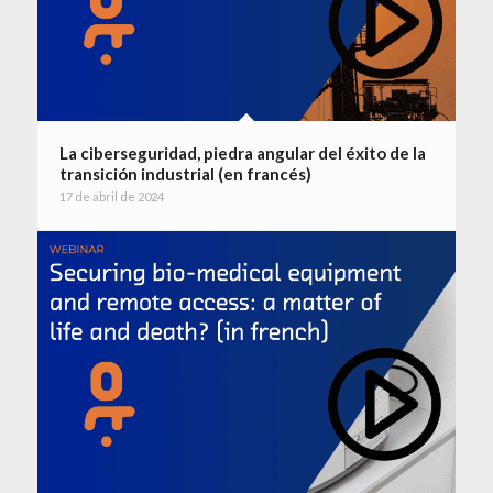
La ciberseguridad, piedra angular del éxito de la
transición industrial (en francés)
17 de abril de 2024