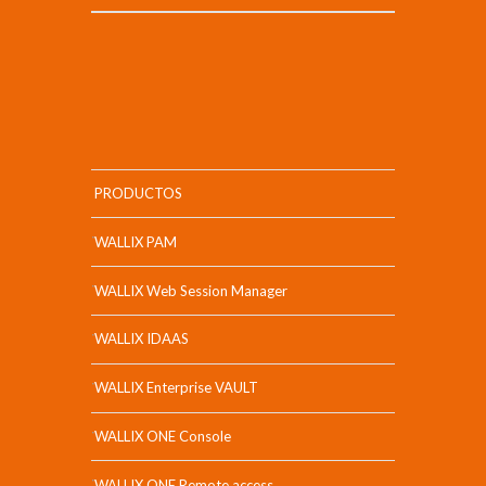
PRODUCTOS
WALLIX PAM
WALLIX Web Session Manager
WALLIX IDAAS
WALLIX Enterprise VAULT
WALLIX ONE Console
WALLIX ONE Remote access