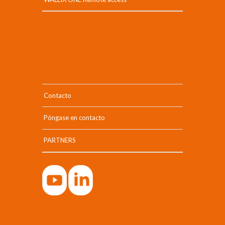
Contacto
Póngase en contacto
PARTNERS