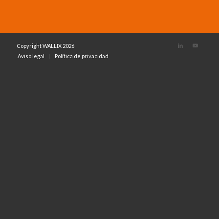
Copyright WALLIX 2026
Aviso legal
Política de privacidad