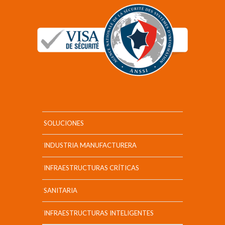
SOLUCIONES
INDUSTRIA MANUFACTURERA
INFRAESTRUCTURAS CRÍTICAS
SANITARIA
INFRAESTRUCTURAS INTELIGENTES