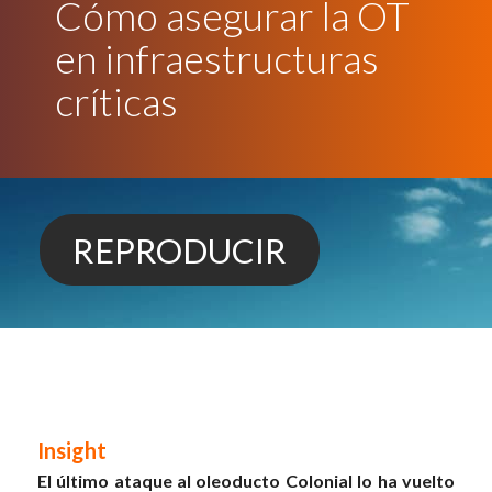
Cómo asegurar la OT
en infraestructuras
críticas
REPRODUCIR
Insight
El último ataque al oleoducto Colonial lo ha vuelto