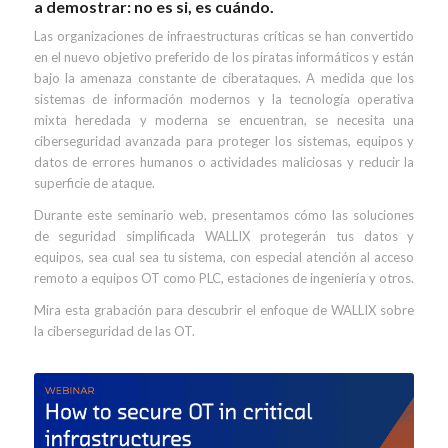
a demostrar: no es si, es cuándo.
Las organizaciones de infraestructuras críticas se han convertido
en el nuevo objetivo preferido de los piratas informáticos y están
bajo la amenaza constante de ciberataques. A medida que los
sistemas de información modernos y la tecnología operativa
mixta heredada y moderna se encuentran, se necesita una
ciberseguridad avanzada para proteger los sistemas, equipos y
datos de errores humanos o actividades maliciosas y reducir la
superficie de ataque.
Durante este seminario web, presentamos cómo las soluciones
de seguridad simplificada WALLIX protegerán tus datos y
equipos, sea cual sea tu sistema, con especial atención al acceso
remoto a equipos OT como PLC, estaciones de ingeniería y otros.
Mira esta grabación para descubrir el enfoque de WALLIX sobre
la ciberseguridad de las OT.