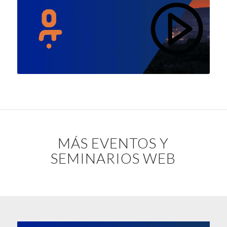
MÁS EVENTOS Y
SEMINARIOS WEB