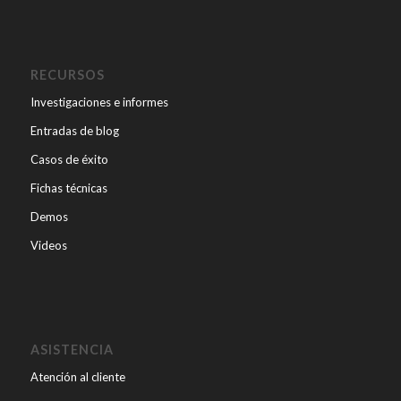
RECURSOS
Investigaciones e informes
Entradas de blog
Casos de éxito
Fichas técnicas
Demos
Videos
ASISTENCIA
Atención al cliente