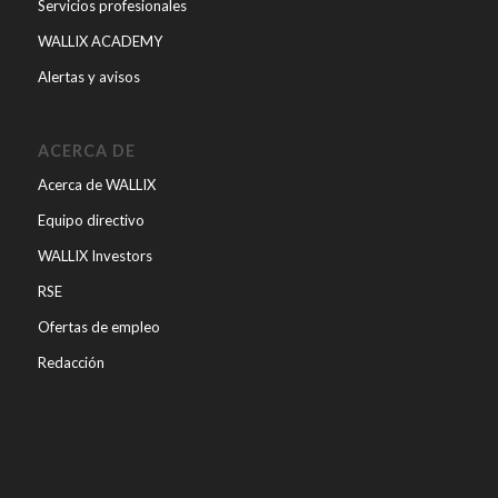
Servicios profesionales
WALLIX ACADEMY
Alertas y avisos
ACERCA DE
Acerca de WALLIX
Equipo directivo
WALLIX Investors
RSE
Ofertas de empleo
Redacción