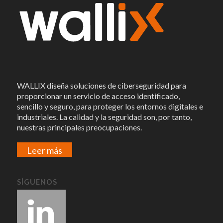
WALLIX diseña soluciones de ciberseguridad para
proporcionar un servicio de acceso identificado,
sencillo y seguro, para proteger los entornos digitales e
industriales. La calidad y la seguridad son, por tanto,
nuestras principales preocupaciones.
Leer más
SÍGUENOS