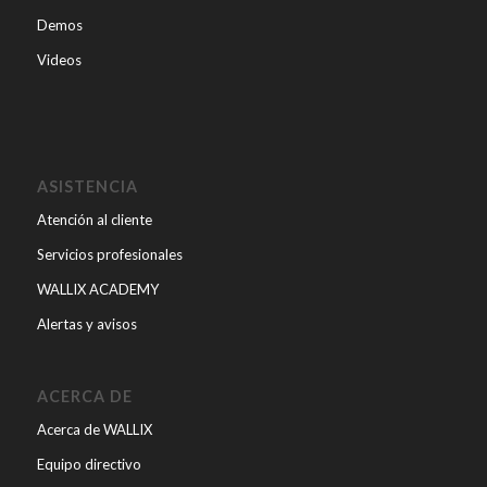
Demos
Videos
ASISTENCIA
Atención al cliente
Servicios profesionales
WALLIX ACADEMY
Alertas y avisos
ACERCA DE
Acerca de WALLIX
Equipo directivo