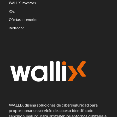
WALLIX Investors
RSE
Ofertas de empleo
Redacción
WALLIX diseña soluciones de ciberseguridad para
proporcionar un servicio de acceso identificado,
sencillo y seguro, para proteger los entornos digitales e