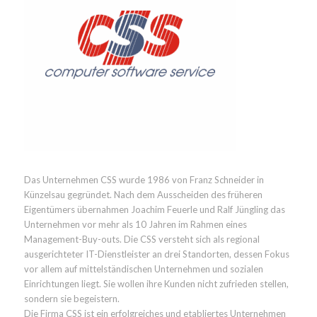
Das Unternehmen CSS wurde 1986 von Franz Schneider in
Künzelsau gegründet. Nach dem Ausscheiden des früheren
Eigentümers übernahmen Joachim Feuerle und Ralf Jüngling das
Unternehmen vor mehr als 10 Jahren im Rahmen eines
Management-Buy-outs. Die CSS versteht sich als regional
ausgerichteter IT-Dienstleister an drei Standorten, dessen Fokus
vor allem auf mittelständischen Unternehmen und sozialen
Einrichtungen liegt. Sie wollen ihre Kunden nicht zufrieden stellen,
sondern sie begeistern.
Die Firma CSS ist ein erfolgreiches und etabliertes Unternehmen