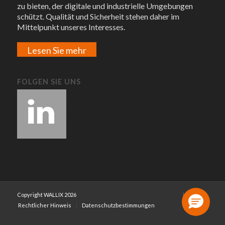
zu bieten, der digitale und industrielle Umgebungen
schützt. Qualität und Sicherheit stehen daher im
Mittelpunkt unseres Interesses.
Lesen Sie mehr
FOLGEN SIE UNS
Copyright WALLIX 2026
Rechtlicher Hinweis
Datenschutzbestimmungen