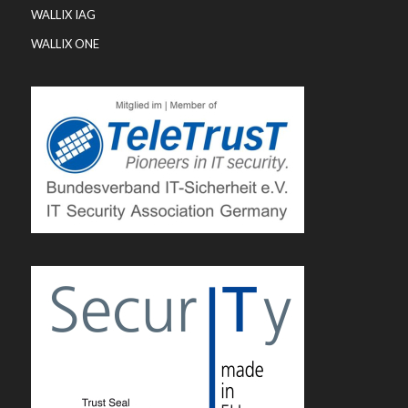
WALLIX IAG
WALLIX ONE