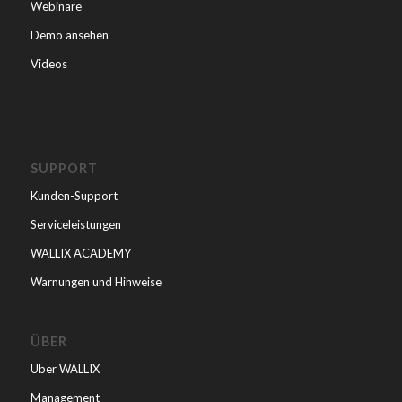
Webinare
Demo ansehen
Videos
SUPPORT
Kunden-Support
Serviceleistungen
WALLIX ACADEMY
Warnungen und Hinweise
ÜBER
Über WALLIX
Management