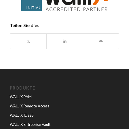
Teilen Sie dies
PRODUKTE
WALLIX PAM
WALLIX Remote Access
WALLIX IDaaS
WALLIX Entreprise Vault