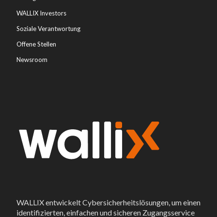
WALLIX Investors
Soziale Verantwortung
Offene Stellen
Newsroom
WALLIX entwickelt Cybersicherheitslösungen, um einen
identifizierten, einfachen und sicheren Zugangsservice