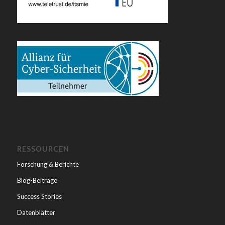
RESSOURCEN
Forschung & Berichte
Blog-Beiträge
Success Stories
Datenblätter