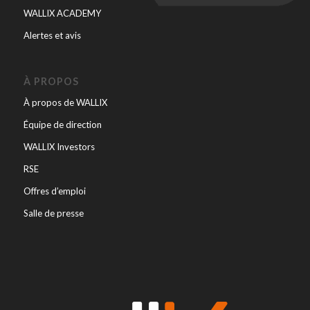
WALLIX ACADEMY
Alertes et avis
À PROPOS
À propos de WALLIX
Équipe de direction
WALLIX Investors
RSE
Offres d’emploi
Salle de presse