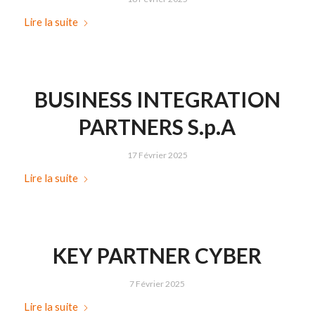
Lire la suite
BUSINESS INTEGRATION
PARTNERS S.p.A
17 Février 2025
Lire la suite
KEY PARTNER CYBER
7 Février 2025
Lire la suite