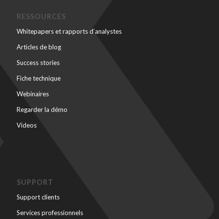
RESSOURCES
Whitepapers et rapports d’analystes
Articles de blog
Success stories
Fiche technique
Webinaires
Regarder la démo
Videos
SUPPORT
Support clients
Services professionnels