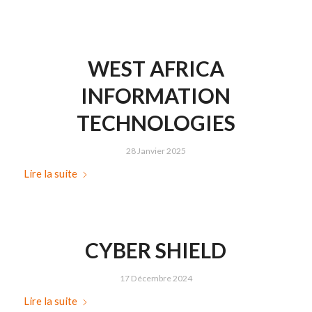
WEST AFRICA
INFORMATION
TECHNOLOGIES
28 Janvier 2025
Lire la suite
CYBER SHIELD
17 Décembre 2024
Lire la suite