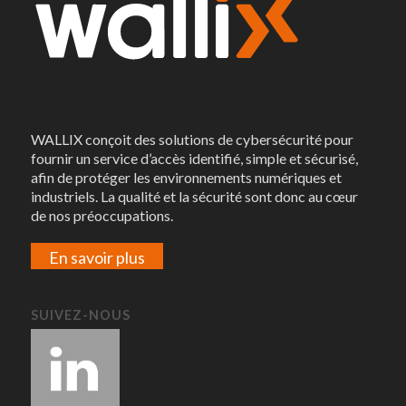
WALLIX conçoit des solutions de cybersécurité pour
fournir un service d’accès identifié, simple et sécurisé,
afin de protéger les environnements numériques et
industriels. La qualité et la sécurité sont donc au cœur
de nos préoccupations.
En savoir plus
SUIVEZ-NOUS