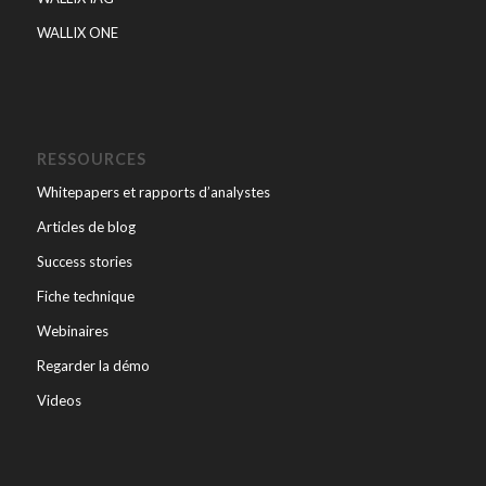
WALLIX ONE
RESSOURCES
Whitepapers et rapports d’analystes
Articles de blog
Success stories
Fiche technique
Webinaires
Regarder la démo
Videos