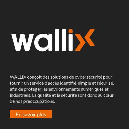
WALLIX conçoit des solutions de cybersécurité pour
fournir un service d’accès identifié, simple et sécurisé,
afin de protéger les environnements numériques et
industriels. La qualité et la sécurité sont donc au cœur
de nos préoccupations.
En savoir plus