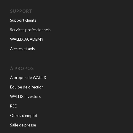
SUPPORT
Support clients
Services professionnels
WALLIX ACADEMY
Alertes et avis
À PROPOS
À propos de WALLIX
Équipe de direction
WALLIX Investors
RSE
Offres d’emploi
Salle de presse