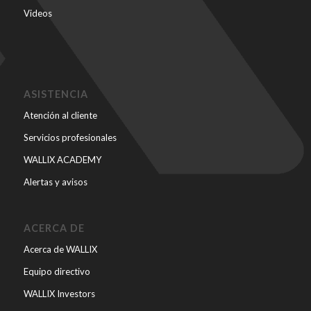
Videos
ASISTENCIA
Atención al cliente
Servicios profesionales
WALLIX ACADEMY
Alertas y avisos
ACERCA DE
Acerca de WALLIX
Equipo directivo
WALLIX Investors