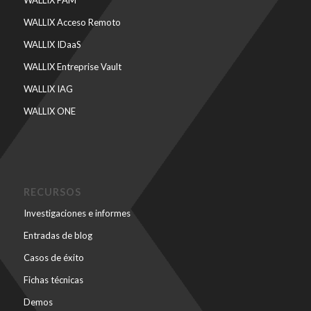
WALLIX Acceso Remoto
WALLIX IDaaS
WALLIX Entreprise Vault
WALLIX IAG
WALLIX ONE
RECURSOS
Investigaciones e informes
Entradas de blog
Casos de éxito
Fichas técnicas
Demos