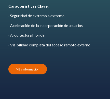
Características Clave:
· Seguridad de extremo a extremo
· Aceleración de la incorporación de usuarios
· Arquitectura híbrida
· Visibilidad completa del acceso remoto externo
Más información