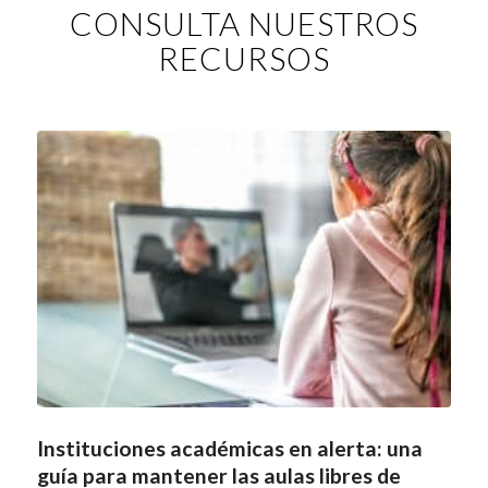
CONSULTA NUESTROS
RECURSOS
Instituciones académicas en alerta: una
guía para mantener las aulas libres de