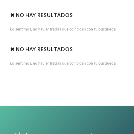
✖ NO HAY RESULTADOS
Lo sentimos, no hay entradas que coincidan con tu búsqueda.
✖ NO HAY RESULTADOS
Lo sentimos, no hay entradas que coincidan con tu búsqueda.