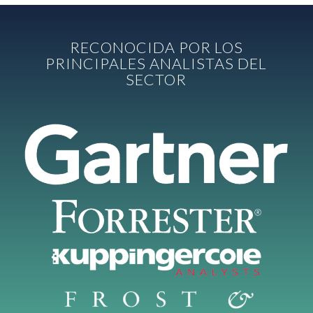
RECONOCIDA POR LOS
PRINCIPALES ANALISTAS DEL
SECTOR