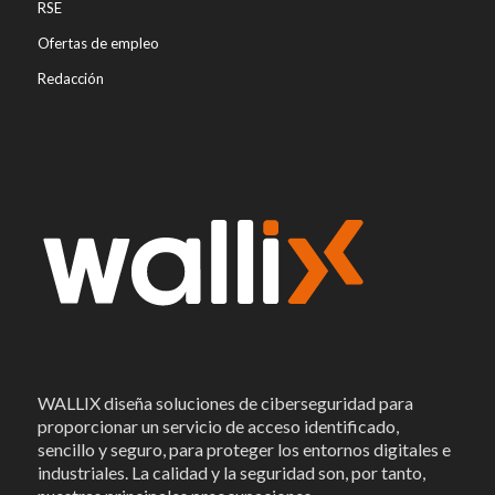
RSE
Ofertas de empleo
Redacción
WALLIX diseña soluciones de ciberseguridad para
proporcionar un servicio de acceso identificado,
sencillo y seguro, para proteger los entornos digitales e
industriales. La calidad y la seguridad son, por tanto,