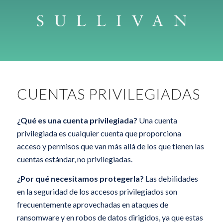
CUENTAS PRIVILEGIADAS
¿Qué es una cuenta privilegiada?
Una cuenta
privilegiada es cualquier cuenta que proporciona
acceso y permisos que van más allá de los que tienen las
cuentas estándar, no privilegiadas.
¿Por qué necesitamos protegerla?
Las debilidades
en la seguridad de los accesos privilegiados son
frecuentemente aprovechadas en ataques de
ransomware y en robos de datos dirigidos, ya que estas