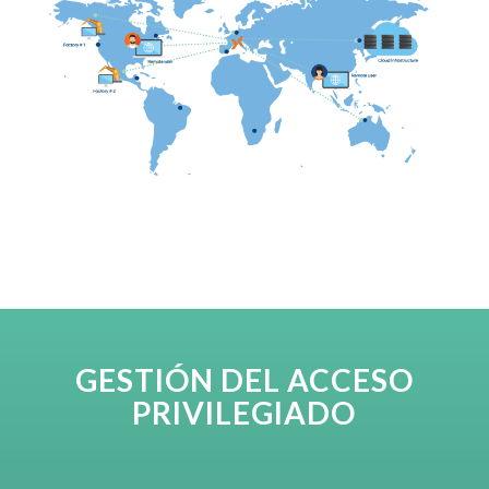
GESTIÓN DEL ACCESO
PRIVILEGIADO