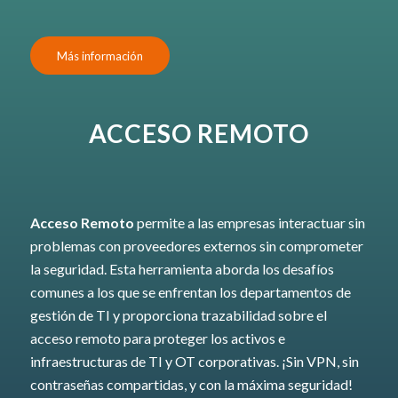
Más información
ACCESO REMOTO
Acceso Remoto
permite a las empresas interactuar sin
problemas con proveedores externos sin comprometer
la seguridad. Esta herramienta aborda los desafíos
comunes a los que se enfrentan los departamentos de
gestión de TI y proporciona trazabilidad sobre el
acceso remoto para proteger los activos e
infraestructuras de TI y OT corporativas. ¡Sin VPN, sin
contraseñas compartidas, y con la máxima seguridad!