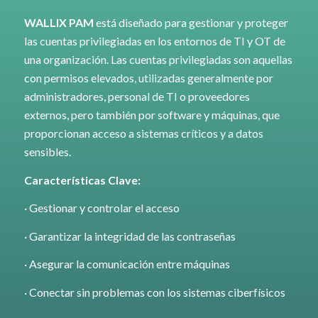
WALLIX PAM
está diseñado para gestionar y proteger
las cuentas privilegiadas en los entornos de TI y OT de
una organización. Las cuentas privilegiadas son aquellas
con permisos elevados, utilizadas generalmente por
administradores, personal de TI o proveedores
externos, pero también por software y máquinas, que
proporcionan acceso a sistemas críticos y a datos
sensibles.
Características Clave:
· Gestionar y controlar el acceso
· Garantizar la integridad de las contraseñas
· Asegurar la comunicación entre máquinas
· Conectar sin problemas con los sistemas ciberfísicos