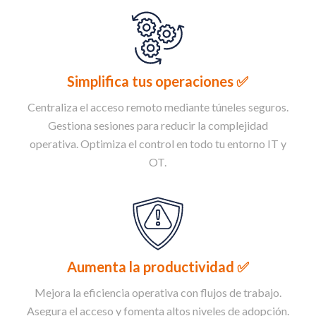
con total facilidad y control.
Simplifica tus operaciones
✅
Centraliza el acceso remoto mediante túneles seguros.
Gestiona sesiones para reducir la complejidad
operativa. Optimiza el control en todo tu entorno IT y
OT.
Aumenta la productividad ✅
Mejora la eficiencia operativa con flujos de trabajo.
Asegura el acceso y fomenta altos niveles de adopción.