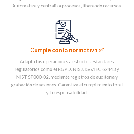
Automatiza y centraliza procesos, liberando recursos.
Cumple con la normativa ✅
Adapta tus operaciones a estrictos estándares
regulatorios como el RGPD, NIS2, ISA/IEC 62443 y
NIST SP800-82, mediante registros de auditoría y
grabación de sesiones. Garantiza el cumplimiento total
y la responsabilidad.