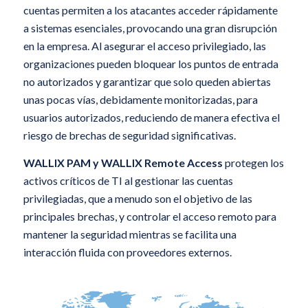
cuentas permiten a los atacantes acceder rápidamente
a sistemas esenciales, provocando una gran disrupción
en la empresa. Al asegurar el acceso privilegiado, las
organizaciones pueden bloquear los puntos de entrada
no autorizados y garantizar que solo queden abiertas
unas pocas vías, debidamente monitorizadas, para
usuarios autorizados, reduciendo de manera efectiva el
riesgo de brechas de seguridad significativas.
WALLIX PAM y WALLIX Remote Access
protegen los
activos críticos de TI al gestionar las cuentas
privilegiadas, que a menudo son el objetivo de las
principales brechas, y controlar el acceso remoto para
mantener la seguridad mientras se facilita una
interacción fluida con proveedores externos.